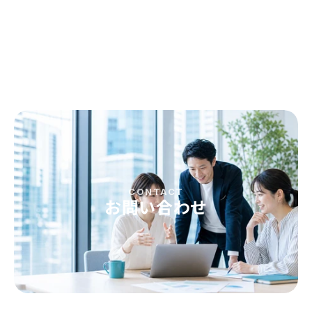
CONTACT
お問い合わせ