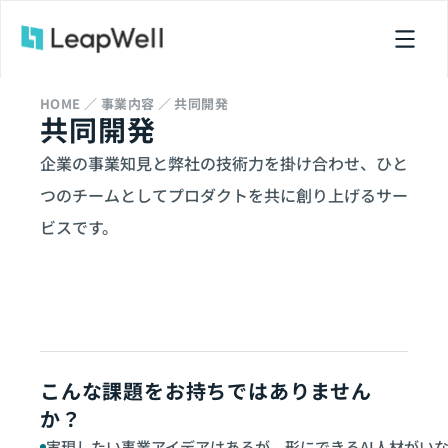
HOME ／ 事業内容 ／ 共同開発
共同開発
企業の事業知見と弊社の技術力を掛け合わせ、ひと
つのチームとしてプロダクトを共に創り上げるサー
ビスです。
こんな課題をお持ちではありません
か？
実現したい事業アイデアはあるが、形にできるAI人材がい