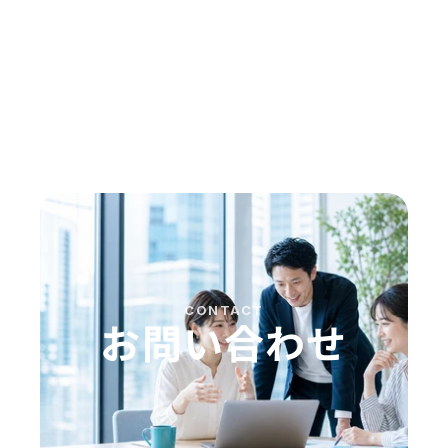
CONTACT
お問い合わせ