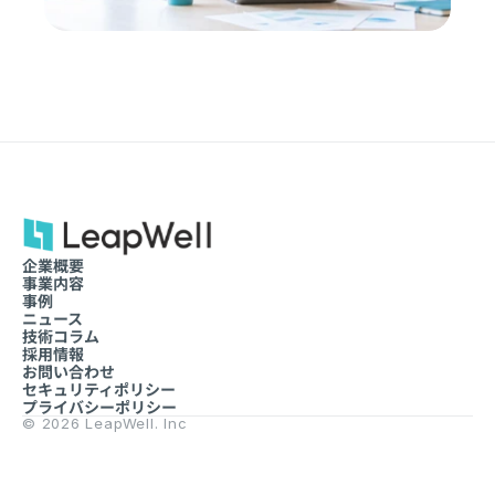
企業概要
事業内容
事例
ニュース
技術コラム
採用情報
お問い合わせ
セキュリティポリシー
プライバシーポリシー
© 2026 LeapWell. Inc