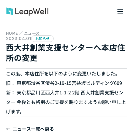
HOME ／ ニュース
2023.04.01
お知らせ
西大井創業支援センターへ本店住
所の変更
この度、本店住所を以下のように変更いたしました。 
旧： 東京都渋谷区渋谷2-19-15宮益坂ビルディング609 
新： 東京都品川区西大井1-1-2 2階 西大井創業支援セン
ター 今後とも格別のご支援を賜りますようお願い申し上
げます。
←  ニュース一覧へ戻る